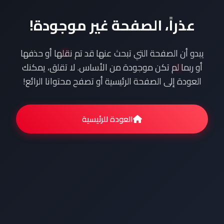
عذراً، الصفحة غير موجودة!
يبدو أن الصفحة التي تبحث عنها قد تم نقلها أو حذفها
أو ربما لم تكن موجودة من الأساس. لا تقلق، يمكنك
العودة إلى الصفحة الرئيسية أو تصفح محتوانا الرائع!
العودة للرئيسية