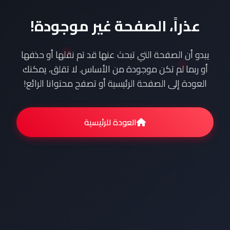
عذراً، الصفحة غير موجودة!
يبدو أن الصفحة التي تبحث عنها قد تم نقلها أو حذفها
أو ربما لم تكن موجودة من الأساس. لا تقلق، يمكنك
العودة إلى الصفحة الرئيسية أو تصفح محتوانا الرائع!
العودة للرئيسية