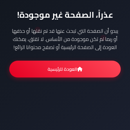
عذراً، الصفحة غير موجودة!
يبدو أن الصفحة التي تبحث عنها قد تم نقلها أو حذفها
أو ربما لم تكن موجودة من الأساس. لا تقلق، يمكنك
العودة إلى الصفحة الرئيسية أو تصفح محتوانا الرائع!
العودة للرئيسية