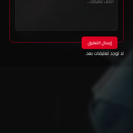
إرسال التعليق
لا توجد تعليقات بعد.