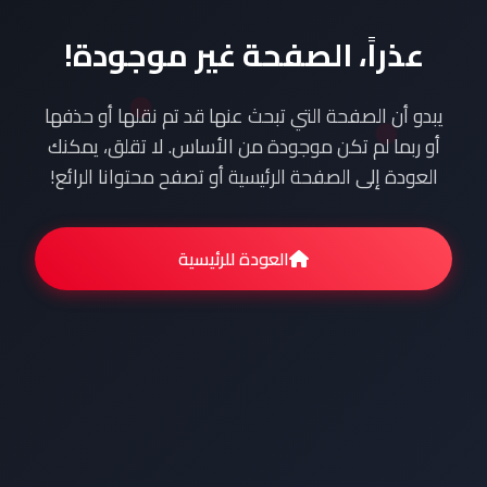
عذراً، الصفحة غير موجودة!
يبدو أن الصفحة التي تبحث عنها قد تم نقلها أو حذفها
أو ربما لم تكن موجودة من الأساس. لا تقلق، يمكنك
العودة إلى الصفحة الرئيسية أو تصفح محتوانا الرائع!
العودة للرئيسية