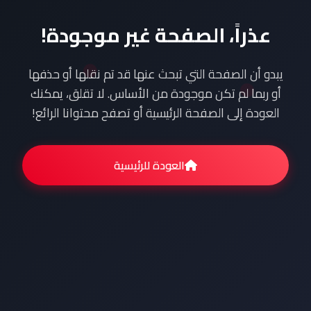
عذراً، الصفحة غير موجودة!
يبدو أن الصفحة التي تبحث عنها قد تم نقلها أو حذفها
أو ربما لم تكن موجودة من الأساس. لا تقلق، يمكنك
العودة إلى الصفحة الرئيسية أو تصفح محتوانا الرائع!
العودة للرئيسية