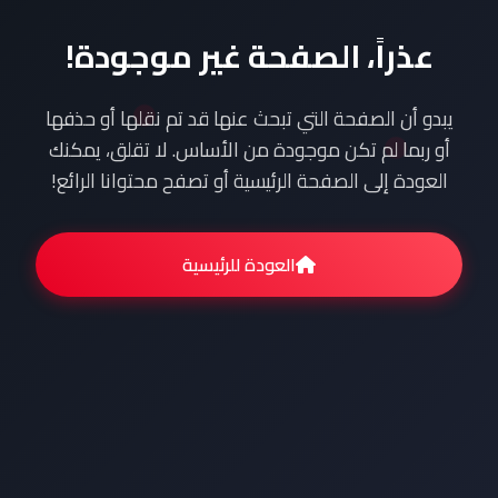
عذراً، الصفحة غير موجودة!
يبدو أن الصفحة التي تبحث عنها قد تم نقلها أو حذفها
أو ربما لم تكن موجودة من الأساس. لا تقلق، يمكنك
العودة إلى الصفحة الرئيسية أو تصفح محتوانا الرائع!
العودة للرئيسية