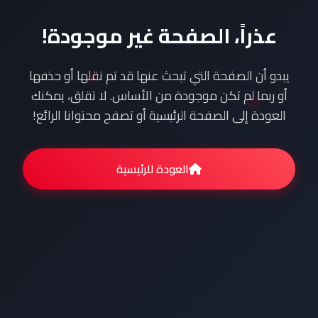
عذراً، الصفحة غير موجودة!
يبدو أن الصفحة التي تبحث عنها قد تم نقلها أو حذفها
أو ربما لم تكن موجودة من الأساس. لا تقلق، يمكنك
العودة إلى الصفحة الرئيسية أو تصفح محتوانا الرائع!
العودة للرئيسية