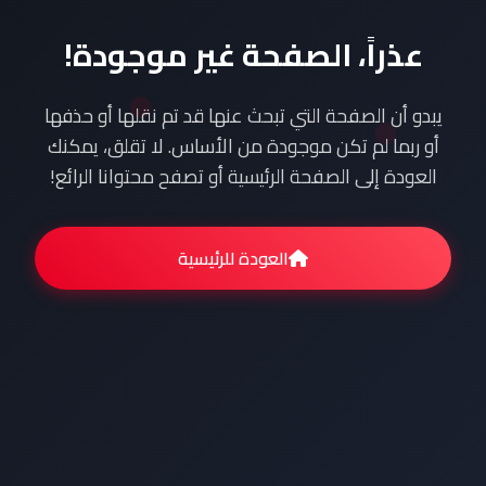
عذراً، الصفحة غير موجودة!
يبدو أن الصفحة التي تبحث عنها قد تم نقلها أو حذفها
أو ربما لم تكن موجودة من الأساس. لا تقلق، يمكنك
العودة إلى الصفحة الرئيسية أو تصفح محتوانا الرائع!
العودة للرئيسية