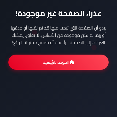
عذراً، الصفحة غير موجودة!
يبدو أن الصفحة التي تبحث عنها قد تم نقلها أو حذفها
أو ربما لم تكن موجودة من الأساس. لا تقلق، يمكنك
العودة إلى الصفحة الرئيسية أو تصفح محتوانا الرائع!
العودة للرئيسية