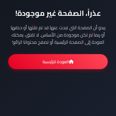
عذراً، الصفحة غير موجودة!
يبدو أن الصفحة التي تبحث عنها قد تم نقلها أو حذفها
أو ربما لم تكن موجودة من الأساس. لا تقلق، يمكنك
العودة إلى الصفحة الرئيسية أو تصفح محتوانا الرائع!
العودة للرئيسية