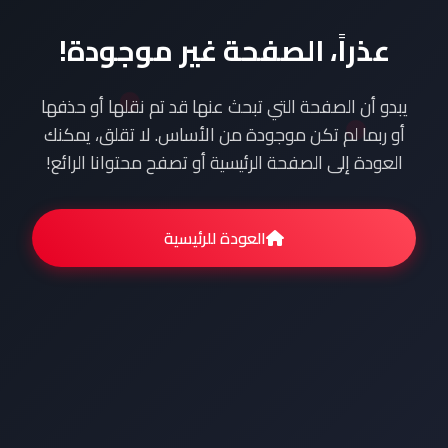
عذراً، الصفحة غير موجودة!
يبدو أن الصفحة التي تبحث عنها قد تم نقلها أو حذفها
أو ربما لم تكن موجودة من الأساس. لا تقلق، يمكنك
العودة إلى الصفحة الرئيسية أو تصفح محتوانا الرائع!
العودة للرئيسية