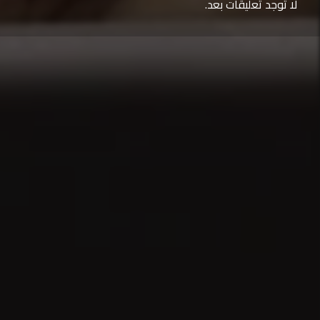
لا توجد تعليقات بعد.