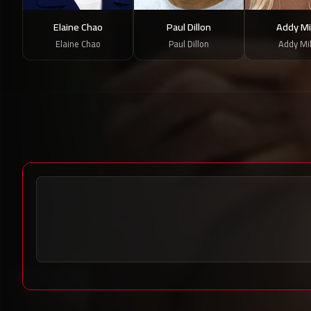
Elaine Chao
Paul Dillon
Addy Mil
Elaine Chao
Paul Dillon
Addy Mil