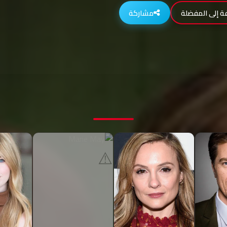
ة إلى المفضلة
مشاركة