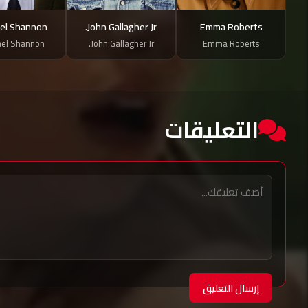
el Shannon
John Gallagher Jr.
Emma Roberts
el Shannon
John Gallagher Jr.
Emma Roberts
التعليقات
إرسال التعليق