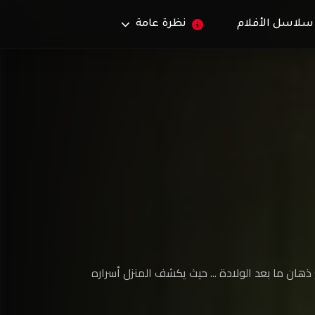
سلاسل الأفلام
نظرة عامة
ع ذهان ما بعد الولادة ... حيث يكشف المنزل أسراره