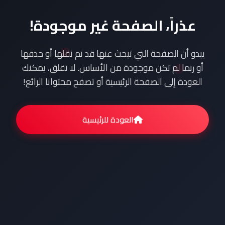
عذراً، الصفحة غير موجودة!
يبدو أن الصفحة التي تبحث عنها قد تم نقلها أو حذفها
أو ربما لم تكن موجودة من الأساس. لا تقلق، يمكنك
العودة إلى الصفحة الرئيسية أو تصفح محتوانا الرائع!
العودة للرئيسية