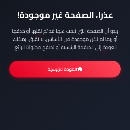
عذراً، الصفحة غير موجودة!
يبدو أن الصفحة التي تبحث عنها قد تم نقلها أو حذفها
أو ربما لم تكن موجودة من الأساس. لا تقلق، يمكنك
العودة إلى الصفحة الرئيسية أو تصفح محتوانا الرائع!
العودة للرئيسية