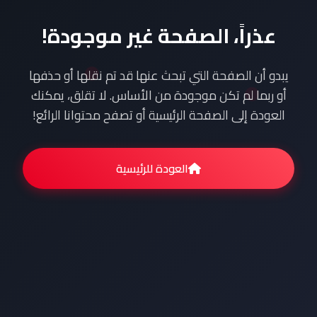
عذراً، الصفحة غير موجودة!
يبدو أن الصفحة التي تبحث عنها قد تم نقلها أو حذفها
أو ربما لم تكن موجودة من الأساس. لا تقلق، يمكنك
العودة إلى الصفحة الرئيسية أو تصفح محتوانا الرائع!
العودة للرئيسية