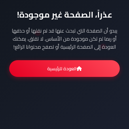
عذراً، الصفحة غير موجودة!
يبدو أن الصفحة التي تبحث عنها قد تم نقلها أو حذفها
أو ربما لم تكن موجودة من الأساس. لا تقلق، يمكنك
العودة إلى الصفحة الرئيسية أو تصفح محتوانا الرائع!
العودة للرئيسية