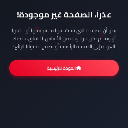
عذراً، الصفحة غير موجودة!
يبدو أن الصفحة التي تبحث عنها قد تم نقلها أو حذفها
أو ربما لم تكن موجودة من الأساس. لا تقلق، يمكنك
العودة إلى الصفحة الرئيسية أو تصفح محتوانا الرائع!
العودة للرئيسية