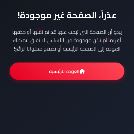
عذراً، الصفحة غير موجودة!
يبدو أن الصفحة التي تبحث عنها قد تم نقلها أو حذفها
أو ربما لم تكن موجودة من الأساس. لا تقلق، يمكنك
العودة إلى الصفحة الرئيسية أو تصفح محتوانا الرائع!
العودة للرئيسية