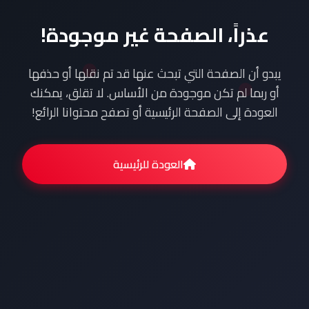
عذراً، الصفحة غير موجودة!
يبدو أن الصفحة التي تبحث عنها قد تم نقلها أو حذفها
أو ربما لم تكن موجودة من الأساس. لا تقلق، يمكنك
العودة إلى الصفحة الرئيسية أو تصفح محتوانا الرائع!
العودة للرئيسية