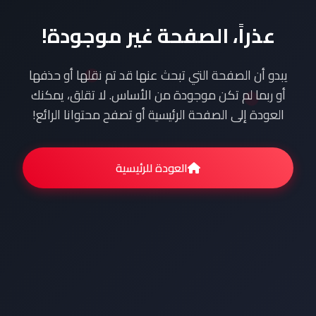
عذراً، الصفحة غير موجودة!
يبدو أن الصفحة التي تبحث عنها قد تم نقلها أو حذفها
أو ربما لم تكن موجودة من الأساس. لا تقلق، يمكنك
العودة إلى الصفحة الرئيسية أو تصفح محتوانا الرائع!
العودة للرئيسية