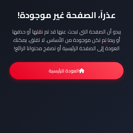
عذراً، الصفحة غير موجودة!
يبدو أن الصفحة التي تبحث عنها قد تم نقلها أو حذفها
أو ربما لم تكن موجودة من الأساس. لا تقلق، يمكنك
العودة إلى الصفحة الرئيسية أو تصفح محتوانا الرائع!
العودة للرئيسية