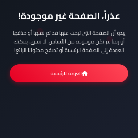
عذراً، الصفحة غير موجودة!
يبدو أن الصفحة التي تبحث عنها قد تم نقلها أو حذفها
أو ربما لم تكن موجودة من الأساس. لا تقلق، يمكنك
العودة إلى الصفحة الرئيسية أو تصفح محتوانا الرائع!
العودة للرئيسية