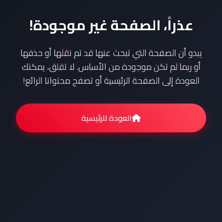
عذراً، الصفحة غير موجودة!
يبدو أن الصفحة التي تبحث عنها قد تم نقلها أو حذفها
أو ربما لم تكن موجودة من الأساس. لا تقلق، يمكنك
العودة إلى الصفحة الرئيسية أو تصفح محتوانا الرائع!
العودة للرئيسية