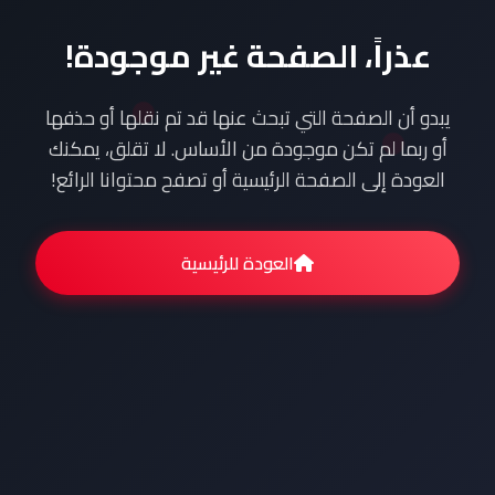
عذراً، الصفحة غير موجودة!
يبدو أن الصفحة التي تبحث عنها قد تم نقلها أو حذفها
أو ربما لم تكن موجودة من الأساس. لا تقلق، يمكنك
العودة إلى الصفحة الرئيسية أو تصفح محتوانا الرائع!
العودة للرئيسية