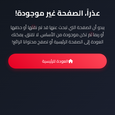
عذراً، الصفحة غير موجودة!
يبدو أن الصفحة التي تبحث عنها قد تم نقلها أو حذفها
أو ربما لم تكن موجودة من الأساس. لا تقلق، يمكنك
العودة إلى الصفحة الرئيسية أو تصفح محتوانا الرائع!
العودة للرئيسية