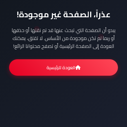
عذراً، الصفحة غير موجودة!
يبدو أن الصفحة التي تبحث عنها قد تم نقلها أو حذفها
أو ربما لم تكن موجودة من الأساس. لا تقلق، يمكنك
العودة إلى الصفحة الرئيسية أو تصفح محتوانا الرائع!
العودة للرئيسية