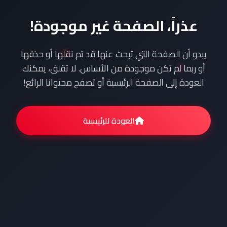
عذراً، الصفحة غير موجودة!
يبدو أن الصفحة التي تبحث عنها قد تم نقلها أو حذفها
أو ربما لم تكن موجودة من الأساس. لا تقلق، يمكنك
العودة إلى الصفحة الرئيسية أو تصفح محتوانا الرائع!
العودة للرئيسية