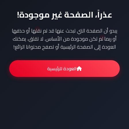
عذراً، الصفحة غير موجودة!
يبدو أن الصفحة التي تبحث عنها قد تم نقلها أو حذفها
أو ربما لم تكن موجودة من الأساس. لا تقلق، يمكنك
العودة إلى الصفحة الرئيسية أو تصفح محتوانا الرائع!
العودة للرئيسية