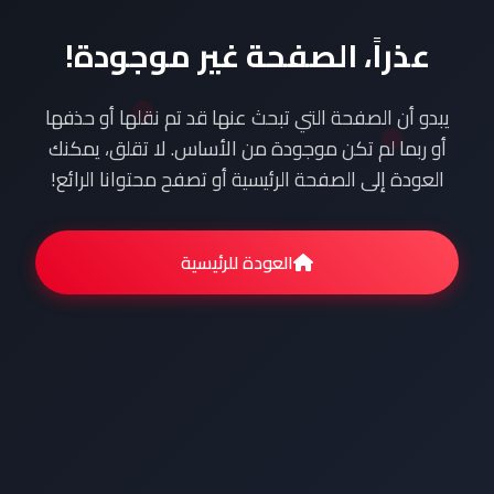
عذراً، الصفحة غير موجودة!
يبدو أن الصفحة التي تبحث عنها قد تم نقلها أو حذفها
أو ربما لم تكن موجودة من الأساس. لا تقلق، يمكنك
العودة إلى الصفحة الرئيسية أو تصفح محتوانا الرائع!
العودة للرئيسية