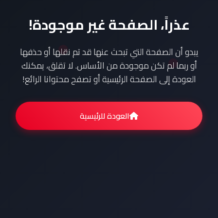
عذراً، الصفحة غير موجودة!
يبدو أن الصفحة التي تبحث عنها قد تم نقلها أو حذفها
أو ربما لم تكن موجودة من الأساس. لا تقلق، يمكنك
العودة إلى الصفحة الرئيسية أو تصفح محتوانا الرائع!
العودة للرئيسية