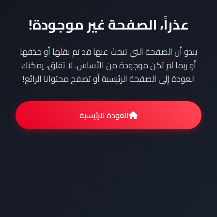
عذراً، الصفحة غير موجودة!
يبدو أن الصفحة التي تبحث عنها قد تم نقلها أو حذفها
أو ربما لم تكن موجودة من الأساس. لا تقلق، يمكنك
العودة إلى الصفحة الرئيسية أو تصفح محتوانا الرائع!
العودة للرئيسية