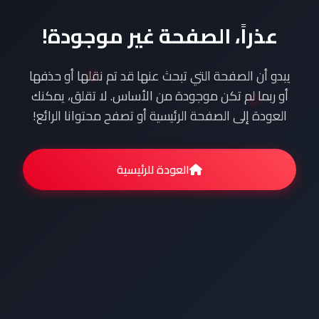
عذراً، الصفحة غير موجودة!
يبدو أن الصفحة التي تبحث عنها قد تم نقلها أو حذفها
أو ربما لم تكن موجودة من الأساس. لا تقلق، يمكنك
العودة إلى الصفحة الرئيسية أو تصفح محتوانا الرائع!
العودة للرئيسية