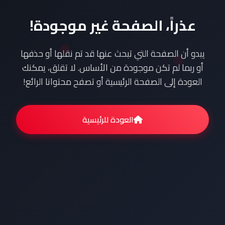
عذراً، الصفحة غير موجودة!
يبدو أن الصفحة التي تبحث عنها قد تم نقلها أو حذفها
أو ربما لم تكن موجودة من الأساس. لا تقلق، يمكنك
العودة إلى الصفحة الرئيسية أو تصفح محتوانا الرائع!
العودة للرئيسية