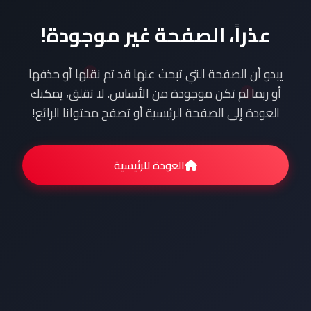
عذراً، الصفحة غير موجودة!
يبدو أن الصفحة التي تبحث عنها قد تم نقلها أو حذفها
أو ربما لم تكن موجودة من الأساس. لا تقلق، يمكنك
العودة إلى الصفحة الرئيسية أو تصفح محتوانا الرائع!
العودة للرئيسية