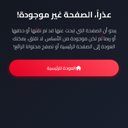
عذراً، الصفحة غير موجودة!
يبدو أن الصفحة التي تبحث عنها قد تم نقلها أو حذفها
أو ربما لم تكن موجودة من الأساس. لا تقلق، يمكنك
العودة إلى الصفحة الرئيسية أو تصفح محتوانا الرائع!
العودة للرئيسية