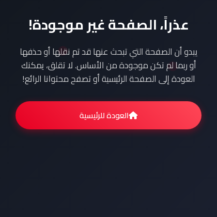
عذراً، الصفحة غير موجودة!
يبدو أن الصفحة التي تبحث عنها قد تم نقلها أو حذفها
أو ربما لم تكن موجودة من الأساس. لا تقلق، يمكنك
العودة إلى الصفحة الرئيسية أو تصفح محتوانا الرائع!
العودة للرئيسية