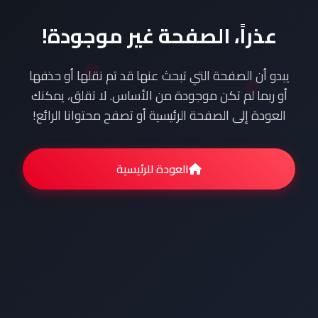
عذراً، الصفحة غير موجودة!
يبدو أن الصفحة التي تبحث عنها قد تم نقلها أو حذفها
أو ربما لم تكن موجودة من الأساس. لا تقلق، يمكنك
العودة إلى الصفحة الرئيسية أو تصفح محتوانا الرائع!
العودة للرئيسية