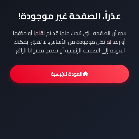
عذراً، الصفحة غير موجودة!
يبدو أن الصفحة التي تبحث عنها قد تم نقلها أو حذفها
أو ربما لم تكن موجودة من الأساس. لا تقلق، يمكنك
العودة إلى الصفحة الرئيسية أو تصفح محتوانا الرائع!
العودة للرئيسية