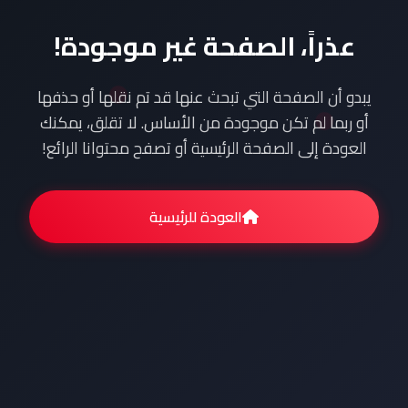
عذراً، الصفحة غير موجودة!
يبدو أن الصفحة التي تبحث عنها قد تم نقلها أو حذفها
أو ربما لم تكن موجودة من الأساس. لا تقلق، يمكنك
العودة إلى الصفحة الرئيسية أو تصفح محتوانا الرائع!
العودة للرئيسية